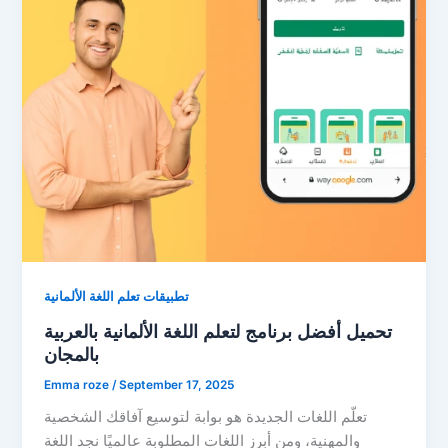
تطبيقات تعلم اللغة الألمانية
تحميل أفضل برنامج لتعلم اللغة الألمانية بالعربية
بالمجان
Emma roze
/
September 17, 2025
تعلّم اللغات الجديدة هو بوابة لتوسيع آفاقك الشخصية
والمهنية، ومن أبرز اللغات المطلوبة عالميًا نجد اللغة