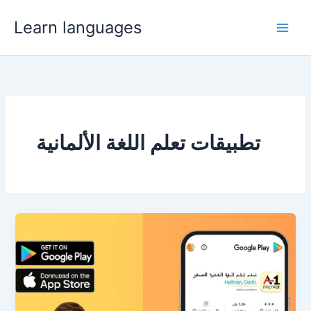
Skip
Learn languages
to
content
تطبيقات تعلم اللغة الألمانية